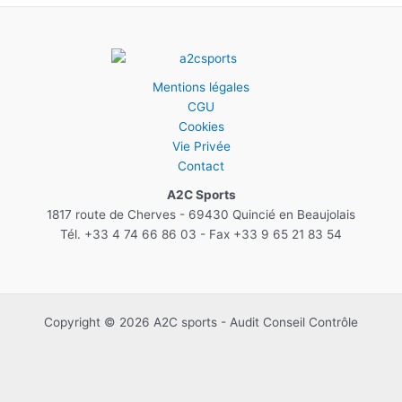
Mentions légales
CGU
Cookies
Vie Privée
Contact
A2C Sports
1817 route de Cherves - 69430 Quincié en Beaujolais
Tél. +33 4 74 66 86 03 - Fax +33 9 65 21 83 54
Copyright © 2026 A2C sports - Audit Conseil Contrôle