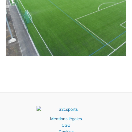
Mentions légales
CGU
Cookies