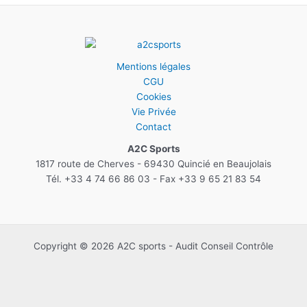
Mentions légales
CGU
Cookies
Vie Privée
Contact
A2C Sports
1817 route de Cherves - 69430 Quincié en Beaujolais
Tél. +33 4 74 66 86 03 - Fax +33 9 65 21 83 54
Copyright © 2026 A2C sports - Audit Conseil Contrôle