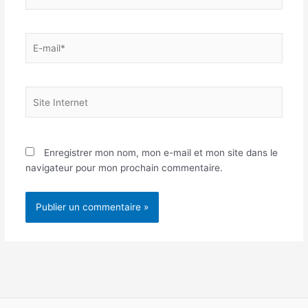
E-
mail*
Site
Internet
Enregistrer mon nom, mon e-mail et mon site dans le
navigateur pour mon prochain commentaire.