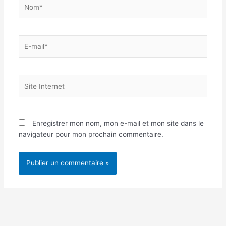
Nom*
E-
mail*
Site
Internet
Enregistrer mon nom, mon e-mail et mon site dans le
navigateur pour mon prochain commentaire.