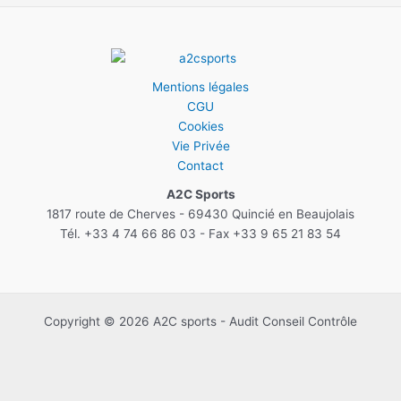
Mentions légales
CGU
Cookies
Vie Privée
Contact
A2C Sports
1817 route de Cherves - 69430 Quincié en Beaujolais
Tél. +33 4 74 66 86 03 - Fax +33 9 65 21 83 54
Copyright © 2026 A2C sports - Audit Conseil Contrôle