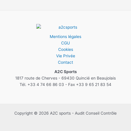
Mentions légales
CGU
Cookies
Vie Privée
Contact
A2C Sports
1817 route de Cherves - 69430 Quincié en Beaujolais
Tél. +33 4 74 66 86 03 - Fax +33 9 65 21 83 54
Copyright © 2026 A2C sports - Audit Conseil Contrôle