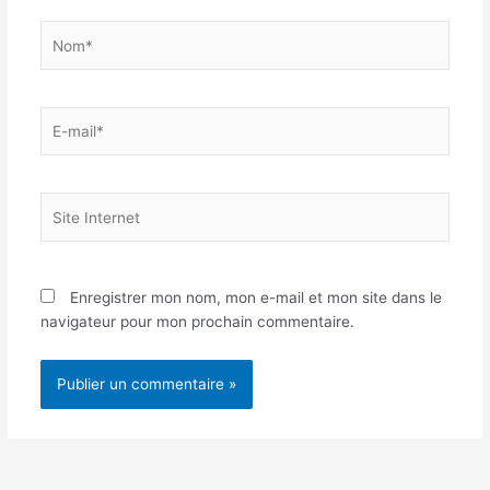
Nom*
E-
mail*
Site
Internet
Enregistrer mon nom, mon e-mail et mon site dans le
navigateur pour mon prochain commentaire.