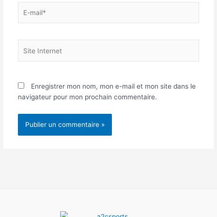
E-
mail*
Site
Internet
Enregistrer mon nom, mon e-mail et mon site dans le
navigateur pour mon prochain commentaire.