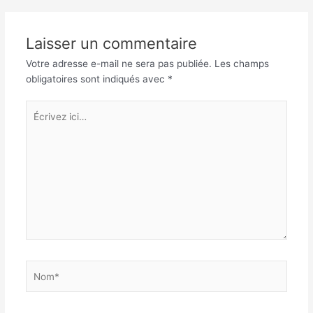
articles
Laisser un commentaire
Votre adresse e-mail ne sera pas publiée.
Les champs
obligatoires sont indiqués avec
*
Écrivez
ici…
Nom*