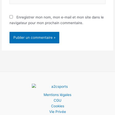
Internet
Enregistrer mon nom, mon e-mail et mon site dans le
navigateur pour mon prochain commentaire.
Mentions légales
CGU
Cookies
Vie Privée