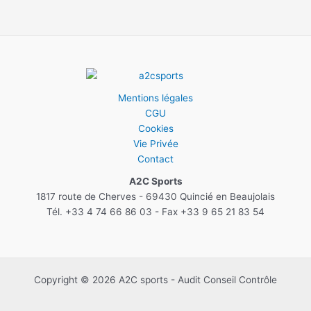
Mentions légales
CGU
Cookies
Vie Privée
Contact
A2C Sports
1817 route de Cherves - 69430 Quincié en Beaujolais
Tél. +33 4 74 66 86 03 - Fax +33 9 65 21 83 54
Copyright © 2026 A2C sports - Audit Conseil Contrôle