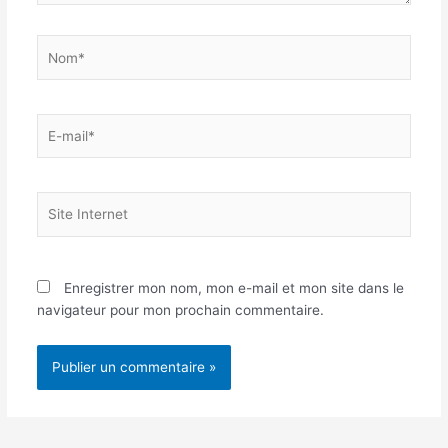
Nom*
E-
mail*
Site
Internet
Enregistrer mon nom, mon e-mail et mon site dans le
navigateur pour mon prochain commentaire.