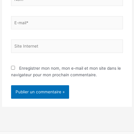
E-
mail*
Site
Internet
Enregistrer mon nom, mon e-mail et mon site dans le
navigateur pour mon prochain commentaire.