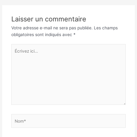
articles
Laisser un commentaire
Votre adresse e-mail ne sera pas publiée.
Les champs
obligatoires sont indiqués avec
*
Écrivez
ici…
Nom*