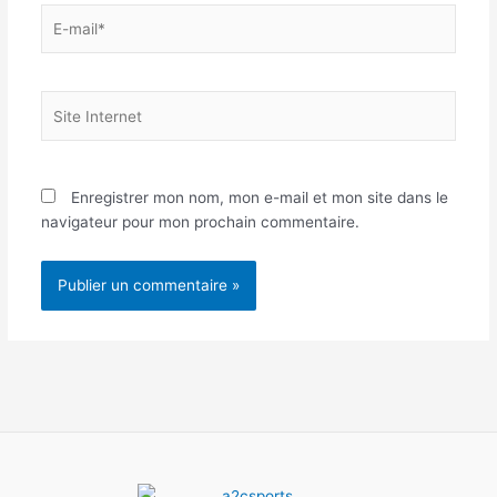
E-
mail*
Site
Internet
Enregistrer mon nom, mon e-mail et mon site dans le
navigateur pour mon prochain commentaire.