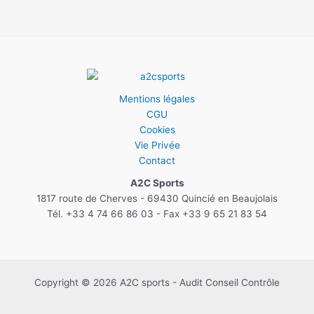
Mentions légales
CGU
Cookies
Vie Privée
Contact
A2C Sports
1817 route de Cherves - 69430 Quincié en Beaujolais
Tél. +33 4 74 66 86 03 - Fax +33 9 65 21 83 54
Copyright © 2026 A2C sports - Audit Conseil Contrôle