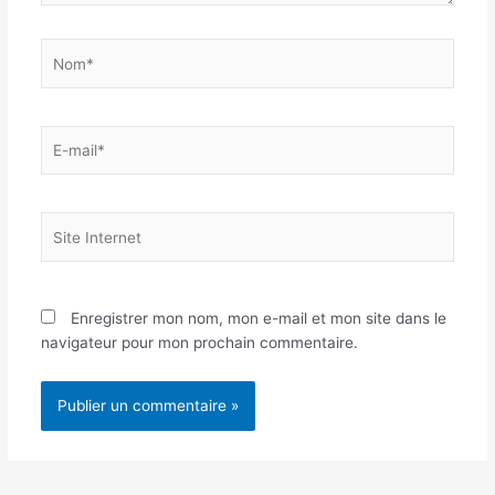
Nom*
E-
mail*
Site
Internet
Enregistrer mon nom, mon e-mail et mon site dans le
navigateur pour mon prochain commentaire.