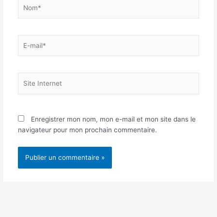
Nom*
E-
mail*
Site
Internet
Enregistrer mon nom, mon e-mail et mon site dans le
navigateur pour mon prochain commentaire.