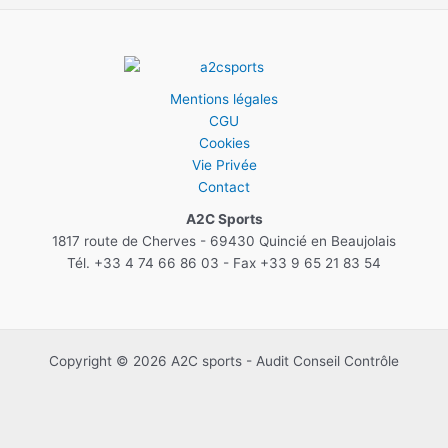
Mentions légales
CGU
Cookies
Vie Privée
Contact
A2C Sports
1817 route de Cherves - 69430 Quincié en Beaujolais
Tél. +33 4 74 66 86 03 - Fax +33 9 65 21 83 54
Copyright © 2026 A2C sports - Audit Conseil Contrôle