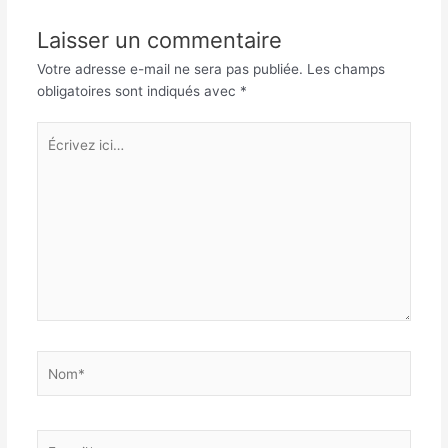
Laisser un commentaire
Votre adresse e-mail ne sera pas publiée.
Les champs
obligatoires sont indiqués avec
*
Écrivez
ici…
Nom*
E-