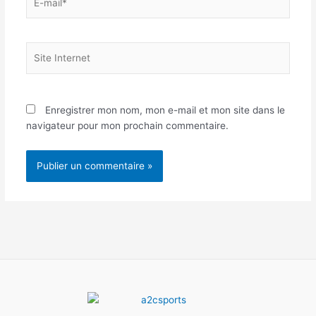
mail*
Site
Internet
Enregistrer mon nom, mon e-mail et mon site dans le
navigateur pour mon prochain commentaire.