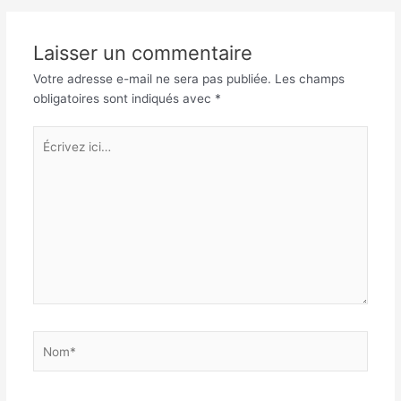
articles
Laisser un commentaire
Votre adresse e-mail ne sera pas publiée.
Les champs
obligatoires sont indiqués avec
*
Écrivez
ici…
Nom*