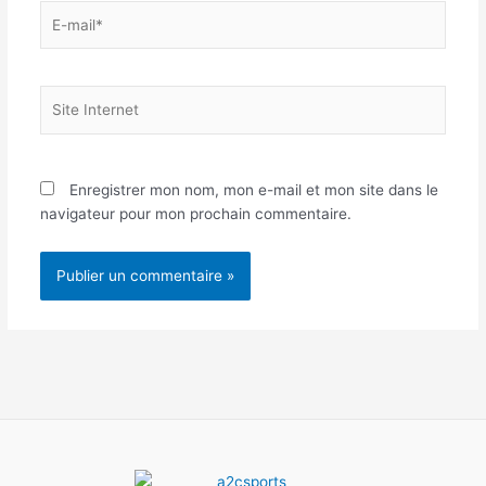
E-
mail*
Site
Internet
Enregistrer mon nom, mon e-mail et mon site dans le
navigateur pour mon prochain commentaire.