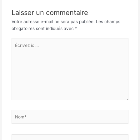
Laisser un commentaire
Votre adresse e-mail ne sera pas publiée.
Les champs
obligatoires sont indiqués avec
*
Écrivez
ici…
Nom*
E-