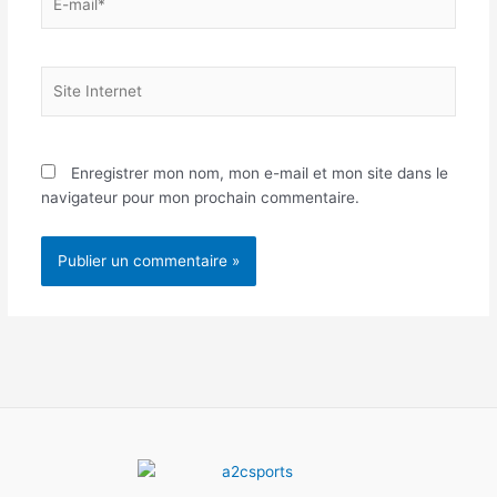
mail*
Site
Internet
Enregistrer mon nom, mon e-mail et mon site dans le
navigateur pour mon prochain commentaire.