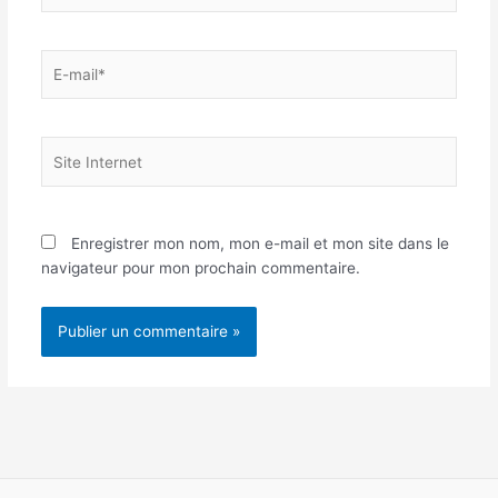
E-
mail*
Site
Internet
Enregistrer mon nom, mon e-mail et mon site dans le
navigateur pour mon prochain commentaire.