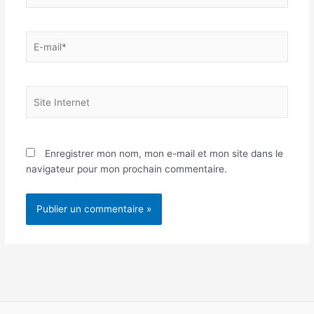
E-
mail*
Site
Internet
Enregistrer mon nom, mon e-mail et mon site dans le
navigateur pour mon prochain commentaire.