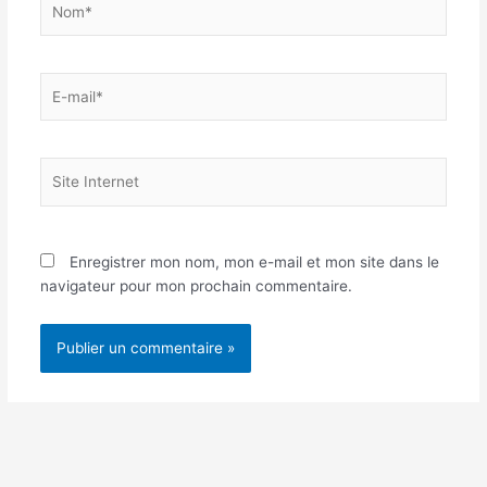
E-
mail*
Site
Internet
Enregistrer mon nom, mon e-mail et mon site dans le
navigateur pour mon prochain commentaire.